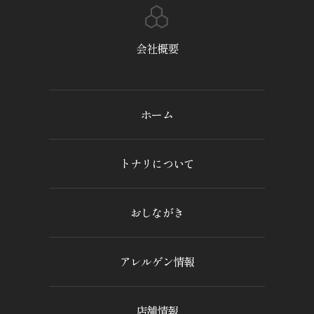
会社概要
ホーム
トナリについて
おしながき
アレルゲン情報
店舗情報