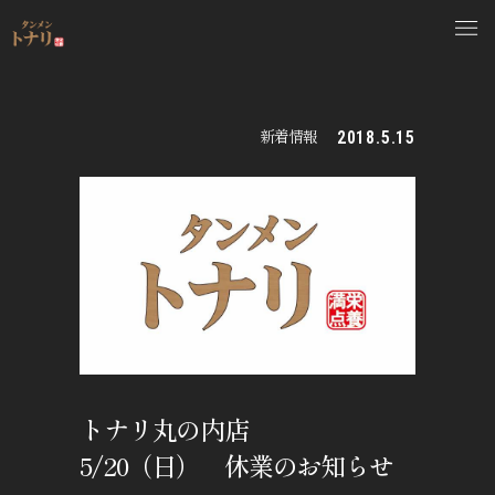
新着情報
2018.5.15
トナリ丸の内店
5/20（日） 休業のお知らせ