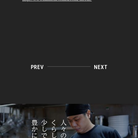
PREV
NEXT