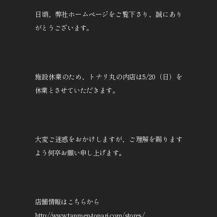
日頃、弊社ホームページをご覧下さり、誠にあり
がとうございます。
施設休業のため、トナリ丸の内店は5/20（日）を
休業とさせていただきます。
大変ご迷惑をおかけしますが、ご理解を賜ります
よう何卒お願い申し上げます。
店舗情報はこちらから
http://www.tanmen-tonari.com/stores/