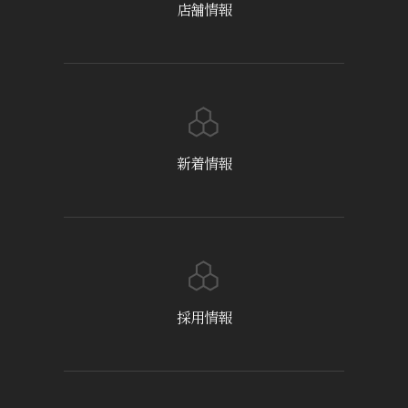
店舗情報
新着情報
採用情報